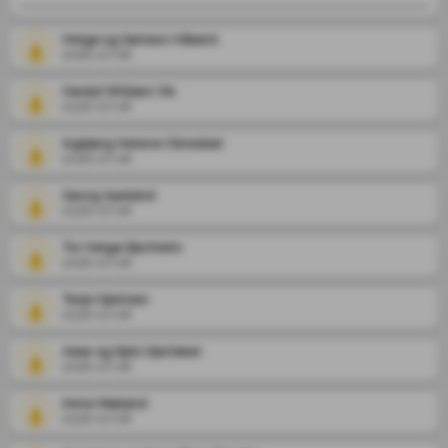
Helga og Samson Håland
2026-07-06
Harald William Vik
2026-07-06
Ingbjørg Helene Obrestad
2026-07-06
Georg Apeland
2026-07-06
Tor Helge Bjorheim
2026-07-06
Terje Hjelmen
2026-07-06
Aase og Kjell Hjertaker
2026-07-06
Irene Mæland
2026-07-06