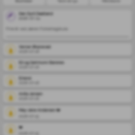
Blomster
Tenn et lys
Minneord
Dan Dyrli Daatland
2026-07-24
Fine år ved Jæren Folkehøgskule. 
Verner Øksnevad
2026-07-18
Eli og Geirmunn Barsnes
2026-07-16
Erlend
2026-07-16
Anita Jensen
2026-07-16
May-Jane Andersen ❤️
2026-07-15
❤️
2026-07-15