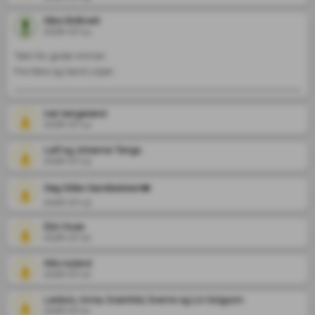
Kåre Bråtveit
2026-07-14
Takk for gode minner.

ivar bergeland
2026-07-14
Leif og Johanne Tengs
2026-07-13
Dag Ståle Sandbekken❤️
2026-07-13
Elin Huse
2026-07-12
Nils nyland
2026-07-12
Leidulv, Anna, Svanhild, Sverre og Liv Solgunn
2026-07-11