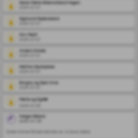
Karen Marie Ødemotland Hagen
2026-07-07
Sigmund Skjæveland
2026-07-07
Gro-Marit
2026-07-07
Anders Soldal
2026-07-07
Katrine Gauteplass
2026-07-07
Borgny og Kjell Arne
2026-07-07
Marta og Egil❤️
2026-07-06
Helga Håland
2026-07-06
Gode minne frå barndomen av vil leva vidare